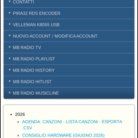
CONTATTI
PIRA32 RDS ENCODER
VELLEMAN K8055 USB
NUOVO ACCOUNT / MODIFICA ACCOUNT
MB RADIO TV
MB RADIO PLAYLIST
MB RADIO HISTORY
MB RADIO HITLIST
MB RADIO MUSICLINE
2026
AGENDA: CANZONI - LISTA CANZONI - ESPORTA
.CSV
CONSIGLIO HARDWARE (GIUGNO 2026)