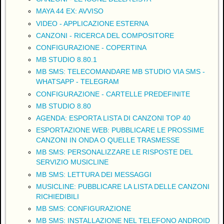
MAYA 44 EX: AVVISO
VIDEO - APPLICAZIONE ESTERNA
CANZONI - RICERCA DEL COMPOSITORE
CONFIGURAZIONE - COPERTINA
MB STUDIO 8.80.1
MB SMS: TELECOMANDARE MB STUDIO VIA SMS -
WHATSAPP - TELEGRAM
CONFIGURAZIONE - CARTELLE PREDEFINITE
MB STUDIO 8.80
AGENDA: ESPORTA LISTA DI CANZONI TOP 40
ESPORTAZIONE WEB: PUBBLICARE LE PROSSIME
CANZONI IN ONDA O QUELLE TRASMESSE
MB SMS: PERSONALIZZARE LE RISPOSTE DEL
SERVIZIO MUSICLINE
MB SMS: LETTURA DEI MESSAGGI
MUSICLINE: PUBBLICARE LA LISTA DELLE CANZONI
RICHIEDIBILI
MB SMS: CONFIGURAZIONE
MB SMS: INSTALLAZIONE NEL TELEFONO ANDROID