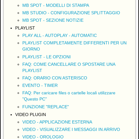
MB SPOT - MODELLI DI STAMPA
MB STUDIO - CONFIGURAZIONE SPLITTAGGIO
MB SPOT - SEZIONE NOTIZIE
PLAYLIST
PLAY ALL - AUTOPLAY - AUTOMATIC
PLAYLIST COMPLETAMENTE DIFFERENTI PER UN
GIORNO
PLAYLIST - LE OPZIONI
FAQ: COME CANCELLARE O SPOSTARE UNA
PLAYLIST
FAQ: ORARIO CON ASTERISCO
EVENTO - TIMER
FAQ: Per caricare files o cartelle locali utilizzare
"Questo PC"
FUNZIONE "REPLACE"
VIDEO PLUGIN
VIDEO - APPLICAZIONE ESTERNA
VIDEO - VISUALIZZARE I MESSAGGI IN ARRIVO
VIDEO - OROLOGIO