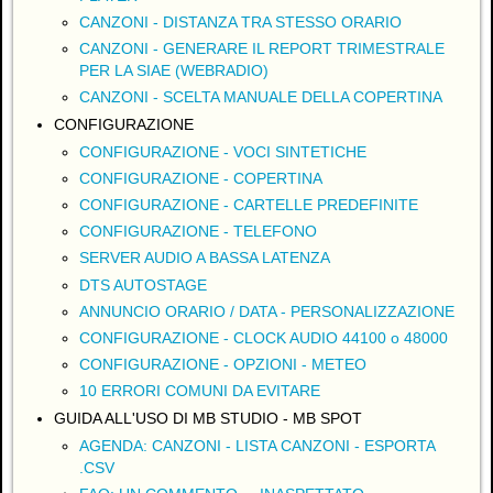
CANZONI - DISTANZA TRA STESSO ORARIO
CANZONI - GENERARE IL REPORT TRIMESTRALE
PER LA SIAE (WEBRADIO)
CANZONI - SCELTA MANUALE DELLA COPERTINA
CONFIGURAZIONE
CONFIGURAZIONE - VOCI SINTETICHE
CONFIGURAZIONE - COPERTINA
CONFIGURAZIONE - CARTELLE PREDEFINITE
CONFIGURAZIONE - TELEFONO
SERVER AUDIO A BASSA LATENZA
DTS AUTOSTAGE
ANNUNCIO ORARIO / DATA - PERSONALIZZAZIONE
CONFIGURAZIONE - CLOCK AUDIO 44100 o 48000
CONFIGURAZIONE - OPZIONI - METEO
10 ERRORI COMUNI DA EVITARE
GUIDA ALL'USO DI MB STUDIO - MB SPOT
AGENDA: CANZONI - LISTA CANZONI - ESPORTA
.CSV