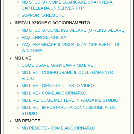
MB STUDIO - COME SCARICARE UNA INTERA
CARTELLA DA UN SERVER FTP
SUPPORTO REMOTO
INSTALLAZIONE O AGGIORNAMENTO
MB STUDIO: COME INSTALLARE (O REINSTALLARE)
FAQ: ERRORE CHILKAT
FAQ: ESAMINARE IL VISUALIZZATORE EVENTI DI
WINDOWS
MB LIVE
COME USARE MANYCAM + MB LIVE
MB LIVE - CONFIGURARE IL COLLEGAMENTO
VIDEO
MB LIVE - GESTIRE IL TESTO VIDEO
MB LIVE - COME AGGIORNARLO
MB LIVE: COME METTERE IN PAUSA MB STUDIO
MB LIVE - IMPOSTARE LA CONNESSIONE ALLO
STUDIO
MB REMOTE
MB REMOTE - COME AGGIORNARLO