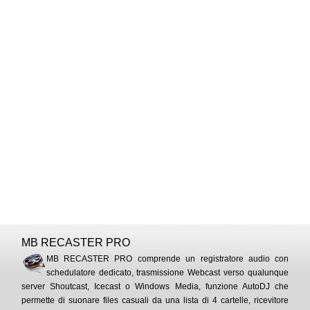
MB RECASTER PRO
MB RECASTER PRO comprende un registratore audio con
schedulatore dedicato, trasmissione Webcast verso qualunque
server Shoutcast, Icecast o Windows Media, funzione AutoDJ che
permette di suonare files casuali da una lista di 4 cartelle, ricevitore