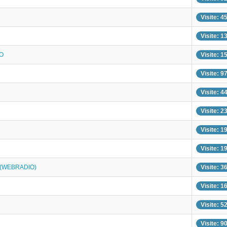
Visite: 4
Visite: 1
O
Visite: 1
Visite: 9
Visite: 4
Visite: 2
Visite: 1
Visite: 1
 (WEBRADIO)
Visite: 3
Visite: 1
Visite: 5
Visite: 9