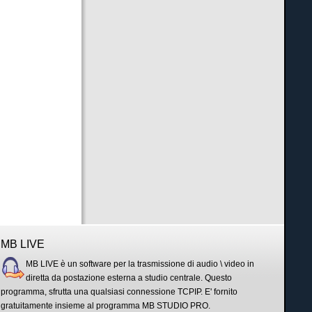
MB LIVE
MB LIVE è un software per la trasmissione di audio \ video in
diretta da postazione esterna a studio centrale. Questo
programma, sfrutta una qualsiasi connessione TCPIP. E' fornito
gratuitamente insieme al programma MB STUDIO PRO.