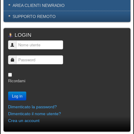
AREA CLIENTI NEWRADIO
SUPPORTO REMOTO
LOGIN
Nome utente
Password
Ricordami
Log in
Dimenticato la password?
Dimenticato il nome utente?
Crea un account