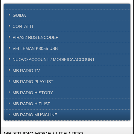
GUIDA
CONTATTI
PIRA32 RDS ENCODER
VELLEMAN K8055 USB
NUOVO ACCOUNT / MODIFICA ACCOUNT
MB RADIO TV
MB RADIO PLAYLIST
MB RADIO HISTORY
MB RADIO HITLIST
MB RADIO MUSICLINE
MB STUDIO HOME / LITE / PRO