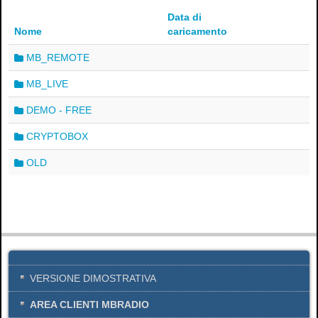
Data di
Nome
caricamento
MB_REMOTE
MB_LIVE
DEMO - FREE
CRYPTOBOX
OLD
×
VERSIONE DIMOSTRATIVA
AREA CLIENTI MBRADIO