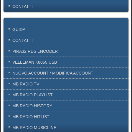
CONTATTI
GUIDA
CONTATTI
PIRA32 RDS ENCODER
VELLEMAN K8055 USB
NUOVO ACCOUNT / MODIFICA ACCOUNT
MB RADIO TV
MB RADIO PLAYLIST
MB RADIO HISTORY
MB RADIO HITLIST
MB RADIO MUSICLINE