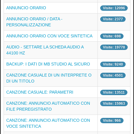
ANNUNCIO ORARIO
Visite: 12096
ANNUNCIO ORARIO / DATA -
Visite: 2377
PERSONALIZZAZIONE
ANNUNCIO ORARIO CON VOCE SINTETICA
Visite: 698
AUDIO - SETTARE LA SCHEDA AUDIO A
Visite: 19778
44100 HZ
BACKUP: I DATI DI MB STUDIO AL SICURO
Visite: 9240
CANZONE CASUALE DI UN INTERPRETE O
Visite: 4501
DI UN TITOLO
CANZONE CASUALE: PARAMETRI
Visite: 13511
CANZONE: ANNUNCIO AUTOMATICO CON
Visite: 15963
FILE PREREGISTRATO
CANZONE: ANNUNCIO AUTOMATICO CON
Visite: 966
VOCE SINTETICA