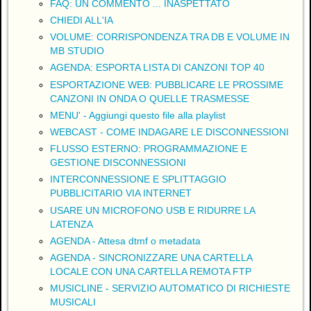
FAQ: UN COMMENTO ... INASPETTATO
CHIEDI ALL'IA
VOLUME: CORRISPONDENZA TRA DB E VOLUME IN
MB STUDIO
AGENDA: ESPORTA LISTA DI CANZONI TOP 40
ESPORTAZIONE WEB: PUBBLICARE LE PROSSIME
CANZONI IN ONDA O QUELLE TRASMESSE
MENU' - Aggiungi questo file alla playlist
WEBCAST - COME INDAGARE LE DISCONNESSIONI
FLUSSO ESTERNO: PROGRAMMAZIONE E
GESTIONE DISCONNESSIONI
INTERCONNESSIONE E SPLITTAGGIO
PUBBLICITARIO VIA INTERNET
USARE UN MICROFONO USB E RIDURRE LA
LATENZA
AGENDA - Attesa dtmf o metadata
AGENDA - SINCRONIZZARE UNA CARTELLA
LOCALE CON UNA CARTELLA REMOTA FTP
MUSICLINE - SERVIZIO AUTOMATICO DI RICHIESTE
MUSICALI