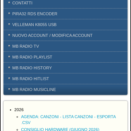
CONTATTI
PIRA32 RDS ENCODER
VELLEMAN K8055 USB
NUOVO ACCOUNT / MODIFICA ACCOUNT
MB RADIO TV
MB RADIO PLAYLIST
MB RADIO HISTORY
MB RADIO HITLIST
MB RADIO MUSICLINE
2026
AGENDA: CANZONI - LISTA CANZONI - ESPORTA
.CSV
CONSIGLIO HARDWARE (GIUGNO 2026)