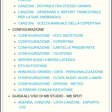
PLAYER
CANZONI - DISTANZA TRA STESSO ORARIO
CANZONI - GENERARE IL REPORT TRIMESTRALE
PER LA SIAE (WEBRADIO)
CANZONI - SCELTA MANUALE DELLA COPERTINA
CONFIGURAZIONE
CONFIGURAZIONE - VOCI SINTETICHE
CONFIGURAZIONE - COPERTINA
CONFIGURAZIONE - CARTELLE PREDEFINITE
CONFIGURAZIONE - TELEFONO
SERVER AUDIO A BASSA LATENZA
DTS AUTOSTAGE
ANNUNCIO ORARIO / DATA - PERSONALIZZAZIONE
CONFIGURAZIONE - CLOCK AUDIO 44100 o 48000
CONFIGURAZIONE - OPZIONI - METEO
10 ERRORI COMUNI DA EVITARE
GUIDA ALL'USO DI MB STUDIO - MB SPOT
AGENDA: CANZONI - LISTA CANZONI - ESPORTA
.CSV