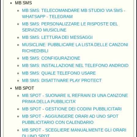
MB SMS
MB SMS: TELECOMANDARE MB STUDIO VIA SMS -
WHATSAPP - TELEGRAM
MB SMS: PERSONALIZZARE LE RISPOSTE DEL
SERVIZIO MUSICLINE
MB SMS: LETTURA DEI MESSAGGI
MUSICLINE: PUBBLICARE LA LISTA DELLE CANZONI
RICHIEDIBILI
MB SMS: CONFIGURAZIONE
MB SMS: INSTALLAZIONE NEL TELEFONO ANDROID
MB SMS: QUALE TELEFONO USARE
MB SMS: DISATTIVARE PLAY PROTECT
MB SPOT
MB SPOT - SUONARE IL REFRAIN DI UNA CANZONE
PRIMA DELLA PUBBLICITA'
MB SPOT - GESTIONE DEI CODINI PUBBLICITARI
MB SPOT - AGGIUNGERE ORARI AD UNO SPOT
PUBBLICITARIO CON CALENDARIO
MB SPOT - SCEGLIERE MANUALMENTE GLI ORARI
DI UNO SPOT