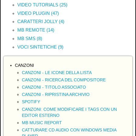
VIDEO TUTORIALS (25)
VIDEO PLUGIN (47)
CARATTERI JOLLY (4)
MB REMOTE (14)
MB SMS (8)
VOCI SINTETICHE (9)
CANZONI
CANZONI - LE ICONE DELLA LISTA
CANZONI - RICERCA DEL COMPOSITORE
CANZONI - TITOLO ASSOCIATO
CANZONI - RIPRISTINA ARCHIVIO
SPOTIFY
CANZONI: COME MODIFICARE I TAGS CON UN
EDITOR ESTERNO
MB MUSIC REPORT
CATTURARE CD AUDIO CON WINDOWS MEDIA