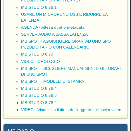
PUBBLICITARIO VIA INTERNET
MB STUDIO 8.79.1
USARE UN MICROFONO USB E RIDURRE LA
LATENZA
AGENDA - Attesa dtmf o metadata
SERVER AUDIO A BASSA LATENZA
MB SPOT - AGGIUNGERE ORARI AD UNO SPOT
PUBBLICITARIO CON CALENDARIO
MB STUDIO 8.79
VIDEO - OROLOGIO
MB SPOT - SCEGLIERE MANUALMENTE GLI ORARI
DI UNO SPOT
MB SPOT - MODELLI DI STAMPA
MB STUDIO 8.78.4
MB STUDIO 8.78.3
MB STUDIO 8.78.2
VIDEO - Visualizza il titolo dell'oggetto sull'uscita video
MB RADIO