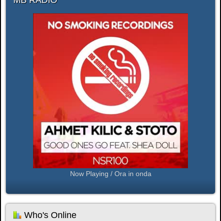
Now Playing / Ora in onda
Who's Online