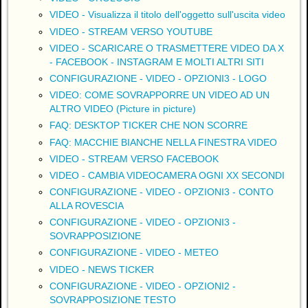
VIDEO - Visualizza il titolo dell'oggetto sull'uscita video
VIDEO - STREAM VERSO YOUTUBE
VIDEO - SCARICARE O TRASMETTERE VIDEO DA X
- FACEBOOK - INSTAGRAM E MOLTI ALTRI SITI
CONFIGURAZIONE - VIDEO - OPZIONI3 - LOGO
VIDEO: COME SOVRAPPORRE UN VIDEO AD UN
ALTRO VIDEO (Picture in picture)
FAQ: DESKTOP TICKER CHE NON SCORRE
FAQ: MACCHIE BIANCHE NELLA FINESTRA VIDEO
VIDEO - STREAM VERSO FACEBOOK
VIDEO - CAMBIA VIDEOCAMERA OGNI XX SECONDI
CONFIGURAZIONE - VIDEO - OPZIONI3 - CONTO
ALLA ROVESCIA
CONFIGURAZIONE - VIDEO - OPZIONI3 -
SOVRAPPOSIZIONE
CONFIGURAZIONE - VIDEO - METEO
VIDEO - NEWS TICKER
CONFIGURAZIONE - VIDEO - OPZIONI2 -
SOVRAPPOSIZIONE TESTO