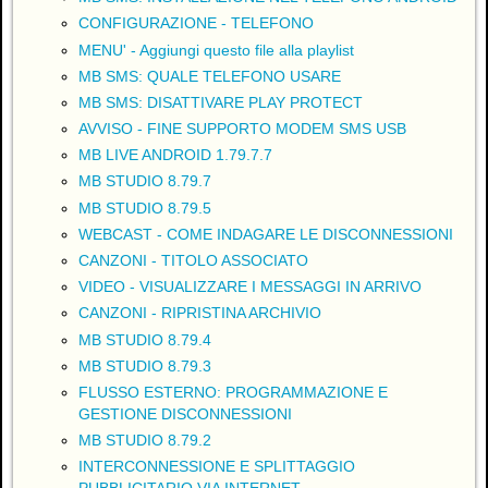
CONFIGURAZIONE - TELEFONO
MENU' - Aggiungi questo file alla playlist
MB SMS: QUALE TELEFONO USARE
MB SMS: DISATTIVARE PLAY PROTECT
AVVISO - FINE SUPPORTO MODEM SMS USB
MB LIVE ANDROID 1.79.7.7
MB STUDIO 8.79.7
MB STUDIO 8.79.5
WEBCAST - COME INDAGARE LE DISCONNESSIONI
CANZONI - TITOLO ASSOCIATO
VIDEO - VISUALIZZARE I MESSAGGI IN ARRIVO
CANZONI - RIPRISTINA ARCHIVIO
MB STUDIO 8.79.4
MB STUDIO 8.79.3
FLUSSO ESTERNO: PROGRAMMAZIONE E
GESTIONE DISCONNESSIONI
MB STUDIO 8.79.2
INTERCONNESSIONE E SPLITTAGGIO