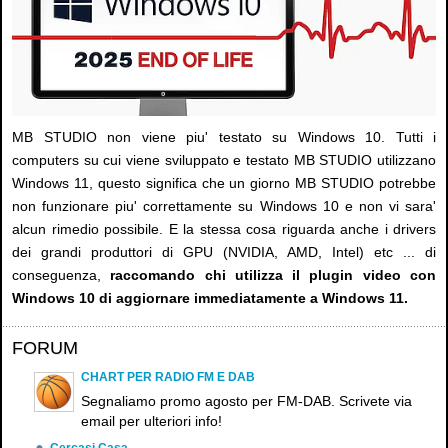
MB STUDIO non viene piu' testato su Windows 10. Tutti i
computers su cui viene sviluppato e testato MB STUDIO utilizzano
Windows 11, questo significa che un giorno MB STUDIO potrebbe
non funzionare piu' correttamente su Windows 10 e non vi sara'
alcun rimedio possibile. E la stessa cosa riguarda anche i drivers
dei grandi produttori di GPU (NVIDIA, AMD, Intel) etc ... di
conseguenza,
raccomando chi utilizza il plugin video con
Windows 10 di aggiornare immediatamente a Windows 11.
FORUM
CHART PER RADIO FM E DAB
Segnaliamo promo agosto per FM-DAB. Scrivete via
email per ulteriori info!
Cercasi Casa