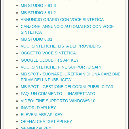
MB STUDIO 8.81.3
MB STUDIO 8.81.2
ANNUNCIO ORARIO CON VOCE SINTETICA
CANZONE: ANNUNCIO AUTOMATICO CON VOCE
SINTETICA
MB STUDIO 8.81
VOCI SINTETICHE: LISTA DEI PROVIDERS
OGGETTO VOCE SINTETICA
GOOGLE CLOUD TTS API KEY
VOCI SINTETICHE: FINE SUPPORTO SAPI
MB SPOT - SUONARE IL REFRAIN DI UNA CANZONE
PRIMA DELLA PUBBLICITA'
MB SPOT - GESTIONE DEI CODINI PUBBLICITARI
FAQ: UN COMMENTO ... INASPETTATO
VIDEO: FINE SUPPORTO WINDOWS 10
INWORLD API KEY
ELEVENLABS API KEY
OPENAI CHATGPT API KEY
GEMINI API KEY