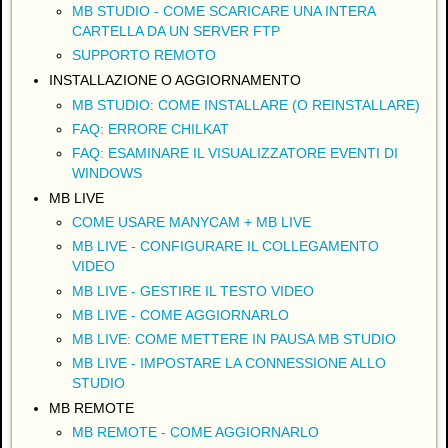
MB STUDIO - COME SCARICARE UNA INTERA
CARTELLA DA UN SERVER FTP
SUPPORTO REMOTO
INSTALLAZIONE O AGGIORNAMENTO
MB STUDIO: COME INSTALLARE (O REINSTALLARE)
FAQ: ERRORE CHILKAT
FAQ: ESAMINARE IL VISUALIZZATORE EVENTI DI
WINDOWS
MB LIVE
COME USARE MANYCAM + MB LIVE
MB LIVE - CONFIGURARE IL COLLEGAMENTO
VIDEO
MB LIVE - GESTIRE IL TESTO VIDEO
MB LIVE - COME AGGIORNARLO
MB LIVE: COME METTERE IN PAUSA MB STUDIO
MB LIVE - IMPOSTARE LA CONNESSIONE ALLO
STUDIO
MB REMOTE
MB REMOTE - COME AGGIORNARLO