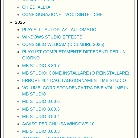
CHIEDI ALL'IA
CONFIGURAZIONE - VOCI SINTETICHE
2025
PLAY ALL - AUTOPLAY - AUTOMATIC
WINDOWS STUDIO EFFECTS
CONSIGLIO WEBCAM (DICEMBRE 2025)
PLAYLIST COMPLETAMENTE DIFFERENTI PER UN
GIORNO
MB STUDIO 8.80.7
MB STUDIO: COME INSTALLARE (O REINSTALLARE)
ERRORE 404 DAGLI AGGIORNAMENTI MB STUDIO
VOLUME: CORRISPONDENZA TRA DB E VOLUME IN
MB STUDIO
MB STUDIO 8.80.6
MB STUDIO 8.80.5
MB STUDIO 8.80.4
AVVISO PER CHI USA WINDOWS 10
MB STUDIO 8.80.3