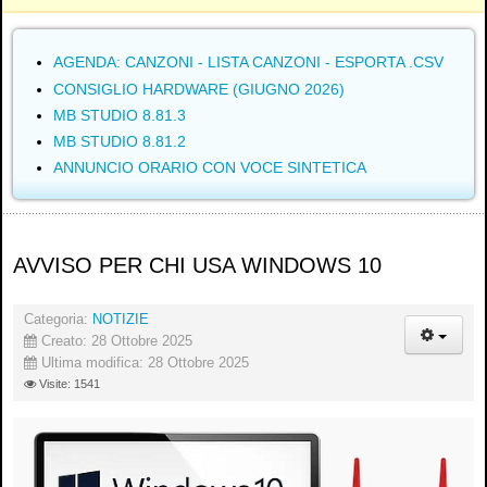
AGENDA: CANZONI - LISTA CANZONI - ESPORTA .CSV
CONSIGLIO HARDWARE (GIUGNO 2026)
MB STUDIO 8.81.3
MB STUDIO 8.81.2
ANNUNCIO ORARIO CON VOCE SINTETICA
AVVISO PER CHI USA WINDOWS 10
Categoria:
NOTIZIE
Creato: 28 Ottobre 2025
Ultima modifica: 28 Ottobre 2025
Visite: 1541