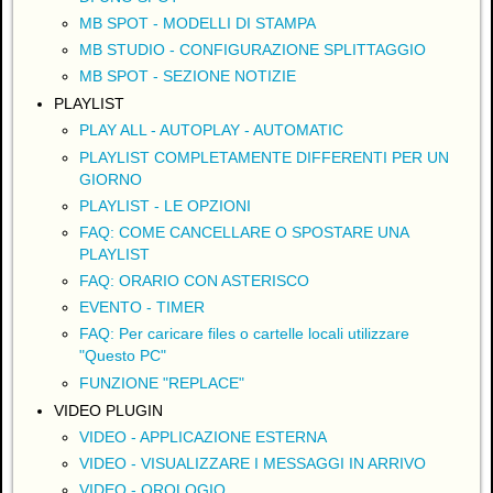
MB SPOT - MODELLI DI STAMPA
MB STUDIO - CONFIGURAZIONE SPLITTAGGIO
MB SPOT - SEZIONE NOTIZIE
PLAYLIST
PLAY ALL - AUTOPLAY - AUTOMATIC
PLAYLIST COMPLETAMENTE DIFFERENTI PER UN
GIORNO
PLAYLIST - LE OPZIONI
FAQ: COME CANCELLARE O SPOSTARE UNA
PLAYLIST
FAQ: ORARIO CON ASTERISCO
EVENTO - TIMER
FAQ: Per caricare files o cartelle locali utilizzare
"Questo PC"
FUNZIONE "REPLACE"
VIDEO PLUGIN
VIDEO - APPLICAZIONE ESTERNA
VIDEO - VISUALIZZARE I MESSAGGI IN ARRIVO
VIDEO - OROLOGIO