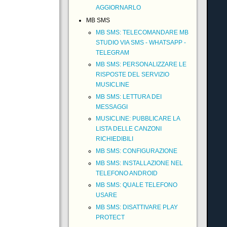
AGGIORNARLO
MB SMS
MB SMS: TELECOMANDARE MB
STUDIO VIA SMS - WHATSAPP -
TELEGRAM
MB SMS: PERSONALIZZARE LE
RISPOSTE DEL SERVIZIO
MUSICLINE
MB SMS: LETTURA DEI
MESSAGGI
MUSICLINE: PUBBLICARE LA
LISTA DELLE CANZONI
RICHIEDIBILI
MB SMS: CONFIGURAZIONE
MB SMS: INSTALLAZIONE NEL
TELEFONO ANDROID
MB SMS: QUALE TELEFONO
USARE
MB SMS: DISATTIVARE PLAY
PROTECT