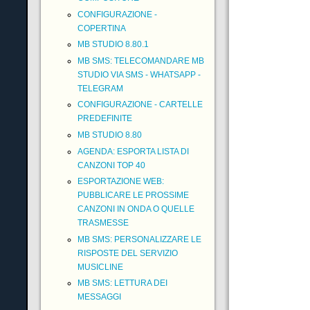
CONFIGURAZIONE -
COPERTINA
MB STUDIO 8.80.1
MB SMS: TELECOMANDARE MB
STUDIO VIA SMS - WHATSAPP -
TELEGRAM
CONFIGURAZIONE - CARTELLE
PREDEFINITE
MB STUDIO 8.80
AGENDA: ESPORTA LISTA DI
CANZONI TOP 40
ESPORTAZIONE WEB:
PUBBLICARE LE PROSSIME
CANZONI IN ONDA O QUELLE
TRASMESSE
MB SMS: PERSONALIZZARE LE
RISPOSTE DEL SERVIZIO
MUSICLINE
MB SMS: LETTURA DEI
MESSAGGI