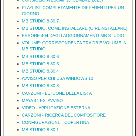
CONSIGLIO WEBCAM (DICEMBRE 2025)
PLAYLIST COMPLETAMENTE DIFFERENTI PER UN
GIORNO
MB STUDIO 8.80.7
MB STUDIO: COME INSTALLARE (O REINSTALLARE)
ERRORE 404 DAGLI AGGIORNAMENTI MB STUDIO
VOLUME: CORRISPONDENZA TRA DB E VOLUME IN
MB STUDIO
MB STUDIO 8.80.6
MB STUDIO 8.80.5
MB STUDIO 8.80.4
AVVISO PER CHI USA WINDOWS 10
MB STUDIO 8.80.3
CANZONI - LE ICONE DELLA LISTA
MAYA 44 EX: AVVISO
VIDEO - APPLICAZIONE ESTERNA
CANZONI - RICERCA DEL COMPOSITORE
CONFIGURAZIONE - COPERTINA
MB STUDIO 8.80.1