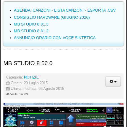
AGENDA: CANZONI - LISTA CANZONI - ESPORTA .CSV
CONSIGLIO HARDWARE (GIUGNO 2026)
MB STUDIO 8.81.3
MB STUDIO 8.81.2
ANNUNCIO ORARIO CON VOCE SINTETICA
MB STUDIO 8.56.0
Categoria:
NOTIZIE
Creato: 29 Luglio 2015
Ultima modifica: 03 Agosto 2015
Visite: 14389