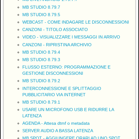
MB STUDIO 8.79.7
MB STUDIO 8.79.5
WEBCAST - COME INDAGARE LE DISCONNESSIONI
CANZONI - TITOLO ASSOCIATO
VIDEO - VISUALIZZARE I MESSAGGI IN ARRIVO
CANZONI - RIPRISTINA ARCHIVIO
MB STUDIO 8.79.4
MB STUDIO 8.79.3
FLUSSO ESTERNO: PROGRAMMAZIONE E
GESTIONE DISCONNESSIONI
MB STUDIO 8.79.2
INTERCONNESSIONE E SPLITTAGGIO
PUBBLICITARIO VIA INTERNET
MB STUDIO 8.79.1
USARE UN MICROFONO USB E RIDURRE LA
LATENZA
AGENDA - Attesa dtmf o metadata
SERVER AUDIO A BASSA LATENZA
MB SPOT - AGGIUNGERE ORARI AD UNO SPOT