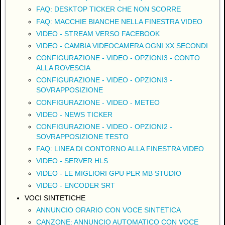
FAQ: DESKTOP TICKER CHE NON SCORRE
FAQ: MACCHIE BIANCHE NELLA FINESTRA VIDEO
VIDEO - STREAM VERSO FACEBOOK
VIDEO - CAMBIA VIDEOCAMERA OGNI XX SECONDI
CONFIGURAZIONE - VIDEO - OPZIONI3 - CONTO
ALLA ROVESCIA
CONFIGURAZIONE - VIDEO - OPZIONI3 -
SOVRAPPOSIZIONE
CONFIGURAZIONE - VIDEO - METEO
VIDEO - NEWS TICKER
CONFIGURAZIONE - VIDEO - OPZIONI2 -
SOVRAPPOSIZIONE TESTO
FAQ: LINEA DI CONTORNO ALLA FINESTRA VIDEO
VIDEO - SERVER HLS
VIDEO - LE MIGLIORI GPU PER MB STUDIO
VIDEO - ENCODER SRT
VOCI SINTETICHE
ANNUNCIO ORARIO CON VOCE SINTETICA
CANZONE: ANNUNCIO AUTOMATICO CON VOCE