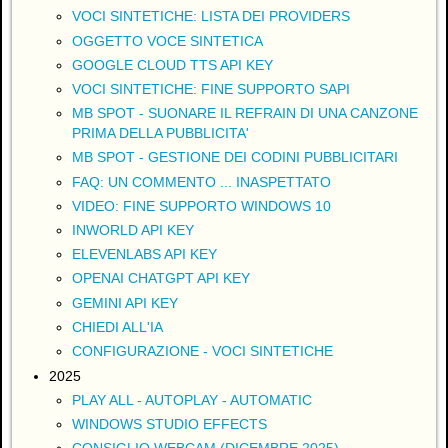
VOCI SINTETICHE: LISTA DEI PROVIDERS
OGGETTO VOCE SINTETICA
GOOGLE CLOUD TTS API KEY
VOCI SINTETICHE: FINE SUPPORTO SAPI
MB SPOT - SUONARE IL REFRAIN DI UNA CANZONE
PRIMA DELLA PUBBLICITA'
MB SPOT - GESTIONE DEI CODINI PUBBLICITARI
FAQ: UN COMMENTO ... INASPETTATO
VIDEO: FINE SUPPORTO WINDOWS 10
INWORLD API KEY
ELEVENLABS API KEY
OPENAI CHATGPT API KEY
GEMINI API KEY
CHIEDI ALL'IA
CONFIGURAZIONE - VOCI SINTETICHE
2025
PLAY ALL - AUTOPLAY - AUTOMATIC
WINDOWS STUDIO EFFECTS