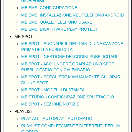
RICHIEDIBILI
MB SMS: CONFIGURAZIONE
MB SMS: INSTALLAZIONE NEL TELEFONO ANDROID
MB SMS: QUALE TELEFONO USARE
MB SMS: DISATTIVARE PLAY PROTECT
MB SPOT
MB SPOT - SUONARE IL REFRAIN DI UNA CANZONE
PRIMA DELLA PUBBLICITA'
MB SPOT - GESTIONE DEI CODINI PUBBLICITARI
MB SPOT - AGGIUNGERE ORARI AD UNO SPOT
PUBBLICITARIO CON CALENDARIO
MB SPOT - SCEGLIERE MANUALMENTE GLI ORARI
DI UNO SPOT
MB SPOT - MODELLI DI STAMPA
MB STUDIO - CONFIGURAZIONE SPLITTAGGIO
MB SPOT - SEZIONE NOTIZIE
PLAYLIST
PLAY ALL - AUTOPLAY - AUTOMATIC
PLAYLIST COMPLETAMENTE DIFFERENTI PER UN
GIORNO