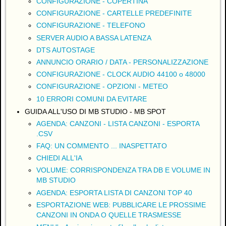
CONFIGURAZIONE - COPERTINA
CONFIGURAZIONE - CARTELLE PREDEFINITE
CONFIGURAZIONE - TELEFONO
SERVER AUDIO A BASSA LATENZA
DTS AUTOSTAGE
ANNUNCIO ORARIO / DATA - PERSONALIZZAZIONE
CONFIGURAZIONE - CLOCK AUDIO 44100 o 48000
CONFIGURAZIONE - OPZIONI - METEO
10 ERRORI COMUNI DA EVITARE
GUIDA ALL'USO DI MB STUDIO - MB SPOT
AGENDA: CANZONI - LISTA CANZONI - ESPORTA
.CSV
FAQ: UN COMMENTO ... INASPETTATO
CHIEDI ALL'IA
VOLUME: CORRISPONDENZA TRA DB E VOLUME IN
MB STUDIO
AGENDA: ESPORTA LISTA DI CANZONI TOP 40
ESPORTAZIONE WEB: PUBBLICARE LE PROSSIME
CANZONI IN ONDA O QUELLE TRASMESSE