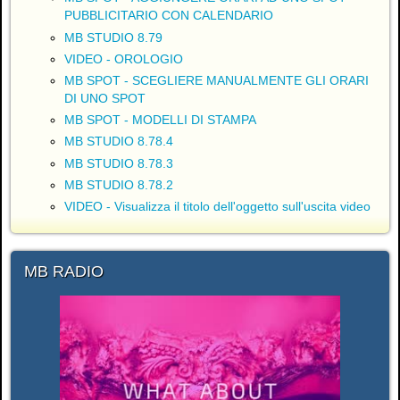
PUBBLICITARIO CON CALENDARIO
MB STUDIO 8.79
VIDEO - OROLOGIO
MB SPOT - SCEGLIERE MANUALMENTE GLI ORARI
DI UNO SPOT
MB SPOT - MODELLI DI STAMPA
MB STUDIO 8.78.4
MB STUDIO 8.78.3
MB STUDIO 8.78.2
VIDEO - Visualizza il titolo dell'oggetto sull'uscita video
MB RADIO