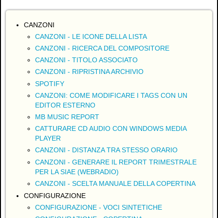
CANZONI
CANZONI - LE ICONE DELLA LISTA
CANZONI - RICERCA DEL COMPOSITORE
CANZONI - TITOLO ASSOCIATO
CANZONI - RIPRISTINA ARCHIVIO
SPOTIFY
CANZONI: COME MODIFICARE I TAGS CON UN
EDITOR ESTERNO
MB MUSIC REPORT
CATTURARE CD AUDIO CON WINDOWS MEDIA
PLAYER
CANZONI - DISTANZA TRA STESSO ORARIO
CANZONI - GENERARE IL REPORT TRIMESTRALE
PER LA SIAE (WEBRADIO)
CANZONI - SCELTA MANUALE DELLA COPERTINA
CONFIGURAZIONE
CONFIGURAZIONE - VOCI SINTETICHE