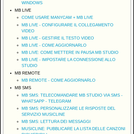
WINDOWS
MB LIVE
COME USARE MANYCAM + MB LIVE
MB LIVE - CONFIGURARE IL COLLEGAMENTO
VIDEO
MB LIVE - GESTIRE IL TESTO VIDEO
MB LIVE - COME AGGIORNARLO
MB LIVE: COME METTERE IN PAUSA MB STUDIO
MB LIVE - IMPOSTARE LA CONNESSIONE ALLO
STUDIO
MB REMOTE
MB REMOTE - COME AGGIORNARLO
MB SMS
MB SMS: TELECOMANDARE MB STUDIO VIA SMS -
WHATSAPP - TELEGRAM
MB SMS: PERSONALIZZARE LE RISPOSTE DEL
SERVIZIO MUSICLINE
MB SMS: LETTURA DEI MESSAGGI
MUSICLINE: PUBBLICARE LA LISTA DELLE CANZONI