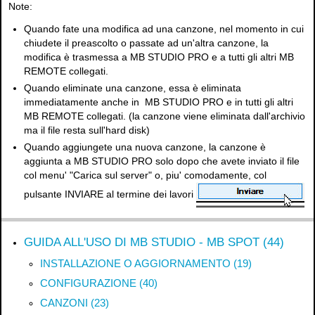
Note:
Quando fate una modifica ad una canzone, nel momento in cui
chiudete il preascolto o passate ad un'altra canzone, la
modifica è trasmessa a MB STUDIO PRO e a tutti gli altri MB
REMOTE collegati.
Quando eliminate una canzone, essa è eliminata
immediatamente anche in MB STUDIO PRO e in tutti gli altri
MB REMOTE collegati. (la canzone viene eliminata dall'archivio
ma il file resta sull'hard disk)
Quando aggiungete una nuova canzone, la canzone è
aggiunta a MB STUDIO PRO solo dopo che avete inviato il file
col menu' "Carica sul server" o, piu' comodamente, col
pulsante INVIARE al termine dei lavori
GUIDA ALL'USO DI MB STUDIO - MB SPOT (44)
INSTALLAZIONE O AGGIORNAMENTO (19)
CONFIGURAZIONE (40)
CANZONI (23)