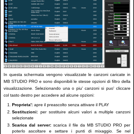
In questa schermata vengono visualizzate le canzoni caricate in
MB STUDIO PRO e sono disponibili le stesse opzioni di filtro della
visualizzazione. Selezionando una o piu' canzoni si puo' cliccare
col tasto destro per accedere ad alcune opzioni:
Proprieta':
apre il preascolto senza attivare il PLAY
Sostituzioni:
per sostituire alcuni valori a multiple canzoni
selezionate
Scarica dal server:
scarica il file da MB STUDIO PRO per
poterlo ascoltare e settare i punti di mixaggio. Se nel