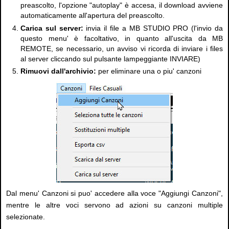
preascolto, l'opzione "autoplay" è accesa, il download avviene
automaticamente all'apertura del preascolto.
Carica sul server:
invia il file a MB STUDIO PRO (l'invio da
questo menu' è facoltativo, in quanto all'uscita da MB
REMOTE, se necessario, un avviso vi ricorda di inviare i files
al server cliccando sul pulsante lampeggiante INVIARE)
Rimuovi dall'archivio:
per eliminare una o piu' canzoni
Dal menu' Canzoni si puo' accedere alla voce "Aggiungi Canzoni",
mentre le altre voci servono ad azioni su canzoni multiple
selezionate.