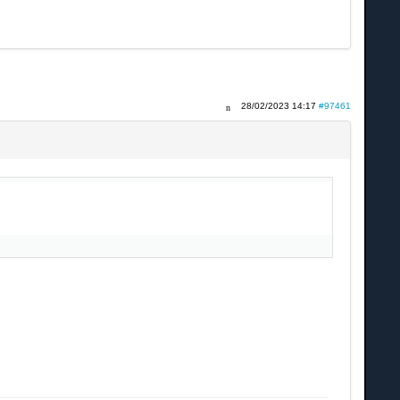
28/02/2023 14:17
#97461