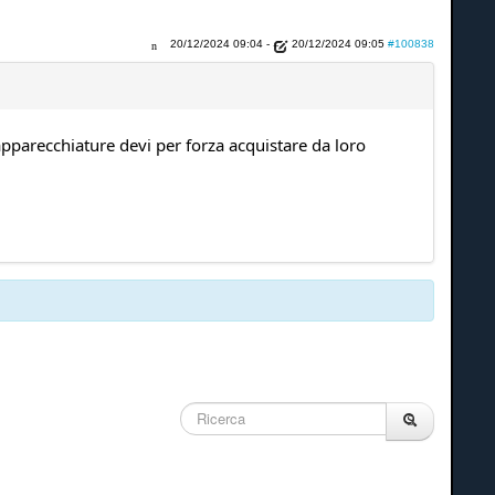
20/12/2024 09:04
-
20/12/2024 09:05
#100838
pparecchiature devi per forza acquistare da loro