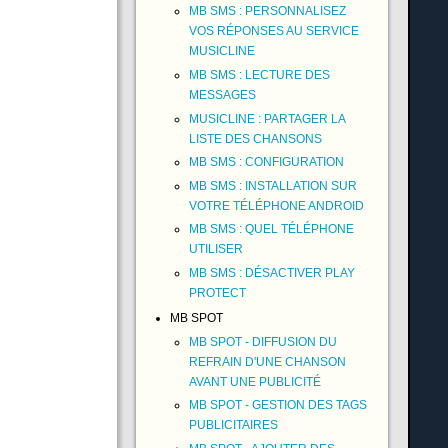
MB SMS : PERSONNALISEZ
VOS RÉPONSES AU SERVICE
MUSICLINE
MB SMS : LECTURE DES
MESSAGES
MUSICLINE : PARTAGER LA
LISTE DES CHANSONS
MB SMS : CONFIGURATION
MB SMS : INSTALLATION SUR
VOTRE TÉLÉPHONE ANDROID
MB SMS : QUEL TÉLÉPHONE
UTILISER
MB SMS : DÉSACTIVER PLAY
PROTECT
MB SPOT
MB SPOT - DIFFUSION DU
REFRAIN D'UNE CHANSON
AVANT UNE PUBLICITÉ
MB SPOT - GESTION DES TAGS
PUBLICITAIRES