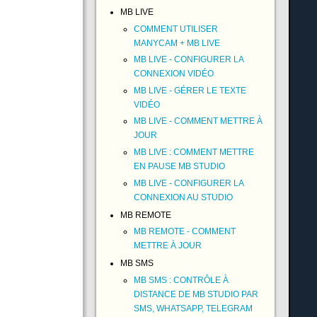
MB LIVE
COMMENT UTILISER
MANYCAM + MB LIVE
MB LIVE - CONFIGURER LA
CONNEXION VIDÉO
MB LIVE - GÉRER LE TEXTE
VIDÉO
MB LIVE - COMMENT METTRE À
JOUR
MB LIVE : COMMENT METTRE
EN PAUSE MB STUDIO
MB LIVE - CONFIGURER LA
CONNEXION AU STUDIO
MB REMOTE
MB REMOTE - COMMENT
METTRE À JOUR
MB SMS
MB SMS : CONTRÔLE À
DISTANCE DE MB STUDIO PAR
SMS, WHATSAPP, TELEGRAM