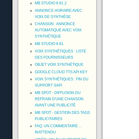
MB STUDIO 8.81.2
ANNONCE HORAIRE AVEC
VOIX DE SYNTHÈSE
CHANSON : ANNONCE
AUTOMATIQUE AVEC VOIX
SYNTHÉTIQUE
MB STUDIO 8.81
VOIX SYNTHÉTIQUES : LISTE
DES FOURNISSEURS
OBJET VOIX SYNTHÉTIQUE
GOOGLE CLOUD TTS API KEY
VOIX SYNTHÉTIQUES : FIN DU
SUPPORT SAPI
MB SPOT - DIFFUSION DU
REFRAIN D'UNE CHANSON
AVANT UNE PUBLICITÉ
MB SPOT - GESTION DES TAGS
PUBLICITAIRES
FAQ: UN COMMENTAIRE ...
INATTENDU